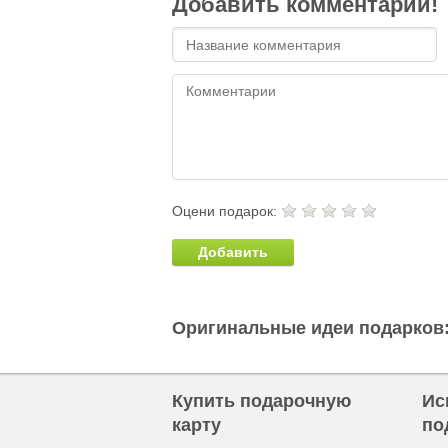
Добавить комментарий!
Оцени подарок:
Добавить
Оригинальные идеи подарков
Купить подарочную
Ис
карту
по