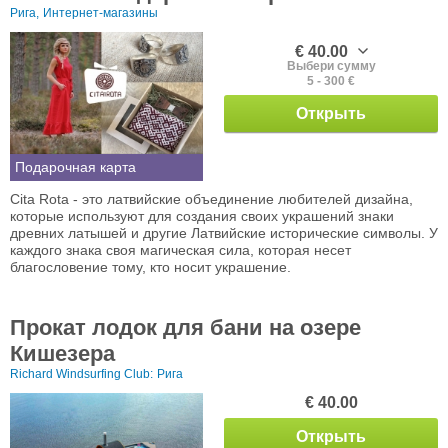
Рига,
Интернет-магазины
€ 40.00
Выбери сумму
5 - 300 €
Открыть
Подарочная карта
Cita Rota - это латвийские объединение любителей дизайна,
которые используют для создания своих украшений знаки
древних латышей и другие Латвийские исторические символы. У
каждого знака своя магическая сила, которая несет
благословение тому, кто носит украшение.
Прокат лодок для бани на озере
Кишезера
Richard Windsurfing Club:
Рига
€ 40.00
Открыть