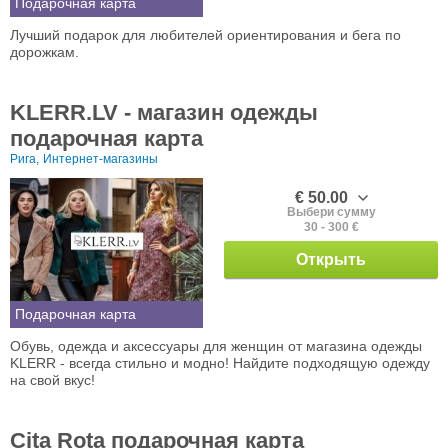
Подарочная карта
Лучший подарок для любителей ориентирования и бега по
дорожкам.
KLERR.LV - магазин одежды
подарочная карта
Рига,
Интернет-магазины
€ 50.00
Выбери сумму
30 - 300 €
Открыть
Подарочная карта
Обувь, одежда и аксессуары для женщин от магазина одежды
KLERR - всегда стильно и модно! Найдите подходящую одежду
на свой вкус!
Cita Rota подарочная карта