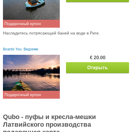
Подарочный купон
Насладитесь потрясающей баней на воде в Риге.
Boards You:
Видземе
€ 20.00
Открыть
Подарочный купон
Qubo - пуфы и кресла-мешки
Латвийского производства