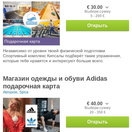
€ 30.00
Выбери сумму
5 - 200 €
Открыть
Подарочная карта
Независимо от уровня твоей физической подготовки
Спортивный комплекс Кипсалы подберёт такие упражнения,
которые тебе нравятся и интересуют больше всего.
Магазин одежды и обуви Adidas
подарочная карта
Akropole,
Spice
€ 40.00
Выбери сумму
20 - 350 €
Открыть