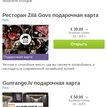
любителя походов.
Ресторан Zilā Govs подарочная карта
Рига
€ 30.00
Выбери сумму
20 - 300 €
Открыть
Подарочная карта
Уютное и спокойное место, где вы сможете попробовать и
насладиться современной латвийской кухней.
Gunrange.lv подарочная карта
Рига
€ 50.00
Выбери сумму
40 - 400 €