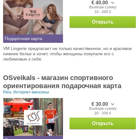
€ 40.00
Выбери сумму
10 - 200 €
Открыть
Подарочная карта
VM Lingerie предлагает не только качественное, но и красивое
нижнее белье и хочет, чтобы женщины покупали его с
любимовью к себе.
OSveikals - магазин спортивного
ориентирования подарочная карта
Рига,
Интернет-магазины
€ 30.00
Выбери сумму
20 - 350 €
Открыть