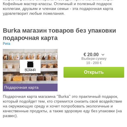
Кофейные мастер-классы. Отличный и полезный подарок
коллегам, друзьям и членам семьи - эта подарочная карта
удовлетворит любые пожелания.
Burka магазин товаров без упаковки
подарочная карта
Рига
€ 20.00
Выбери сумму
10 - 200 €
Открыть
Подарочная карта
Подарочная карта магазина ''Burka'' это практичный подарок,
который подойдет тем, кто стремится снизить своё воздействие
на окружающую среду и хочет попробовать экологичные и
качественные продукты, а также здоровую еду без упаковки (на
развес).