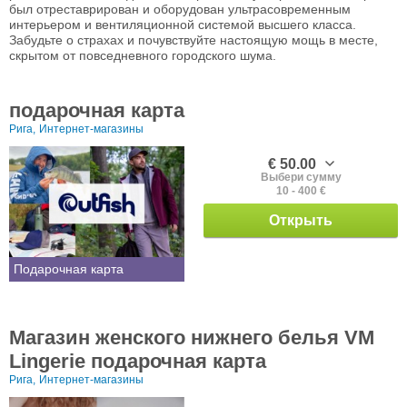
был отреставрирован и оборудован ультрасовременным
интерьером и вентиляционной системой высшего класса.
Забудьте о страхах и почувствуйте настоящую мощь в месте,
скрытом от повседневного городского шума.
подарочная карта
Рига,
Интернет-магазины
€ 50.00
Выбери сумму
10 - 400 €
Открыть
Подарочная карта
Магазин женского нижнего белья VM
Lingerie подарочная карта
Рига,
Интернет-магазины