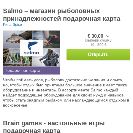
Salmo – магазин рыболовных
принадлежностей подарочная карта
Рига,
Spice
€ 30.00
Выбери сумму
10 - 500 €
Открыть
Подарочная карта
Чтобы поймать улов, рыболову достаточно желания и опыта,
но, чтобы отдых был приятным большое значение имеет также
оборудование и инвентарь. В ассортименте Salmo каждый
найдет подходящее оборудование для своих нужд и навыков,
чтобы стать заядлым рыбаком или наслаждающимся отдыхом в
воскресенье.
Brain games - настольные игры
подарочная карта