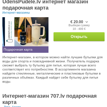
ŪdensPudele.lv интернет магазин
подарочная карта
Интернет-магазины
€ 20.00
Выбери сумму
10 - 400 €
Открыть
Подарочная карта
Интернет-магазин, в котором можно найти лучшие бутылки для
воды для спорта и повседневной жизни. Получатель подарка
сможет выбрать ту бутылку для питья, которая лучше всего
соответствует его потребностям. В ассортименте магазина
найдете стеклянные, металлические и пластиковые бутылки в
различных объёмах. Каждый найдет себе бутылку для питья
воды.
Интернет-магазин 707.lv подарочная
карта