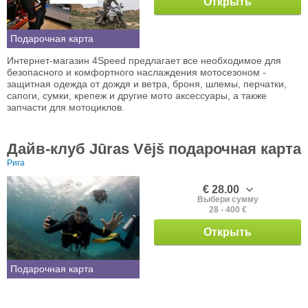
Открыть
Подарочная карта
Интернет-магазин 4Speed предлагает все необходимое для
безопасного и комфортного наслаждения мотосезоном -
защитная одежда от дождя и ветра, броня, шлемы, перчатки,
сапоги, сумки, крепеж и другие мото аксессуары, а также
запчасти для мотоциклов.
Дайв-клуб Jūras Vējš подарочная карта
Рига
€ 28.00
Выбери сумму
28 - 400 €
Открыть
Подарочная карта