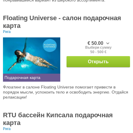
Floating Universe - салон подарочная
карта
Рига
€ 50.00
Выбери сумму
50 - 500 €
Открыть
Подарочная карта
Флоатинг в салоне Floating Universe помогает привести в
порядок мысли, успокоить тело и освободить энергию. Отдайся
релаксации!
RTU бассейн Кипсала подарочная
карта
Рига