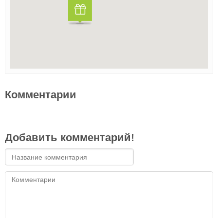
Комментарии
Добавить комментарий!