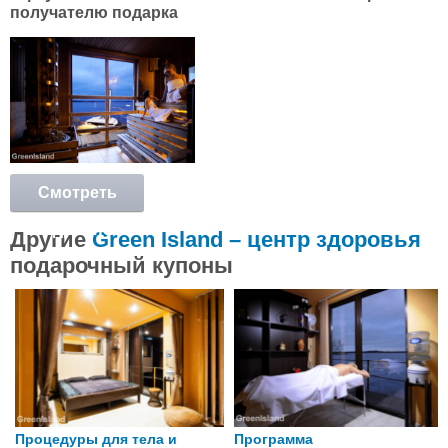
получателю подарка
Смотреть
подробнее
Другие
Green Island – центр здоровья
подарочный купоны
Процедуры для тела и
Программа