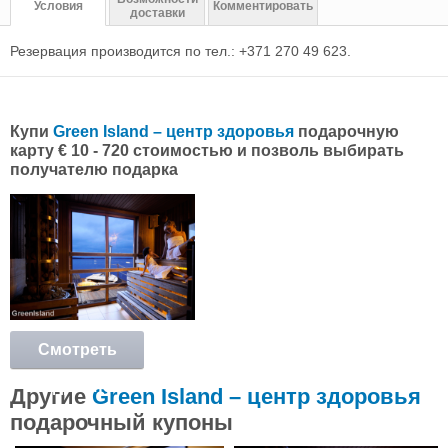
Условия
Комментировать
доставки
Резервация производится по тел.: +371 270 49 623.
Купи
Green Island – центр здоровья
подарочную
карту € 10 - 720 стоимостью и позволь выбирать
получателю подарка
Смотреть
подробнее
Другие
Green Island – центр здоровья
подарочный купоны