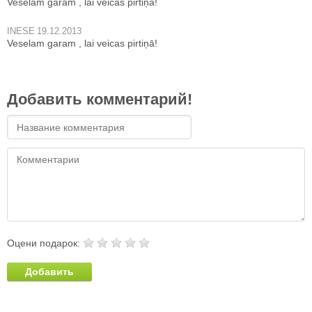
Veselam garam , lai veicas pirtiņā!
INESE
19.12.2013
Veselam garam , lai veicas pirtiņā!
Добавить комментарий!
Оцени подарок:
Добавить