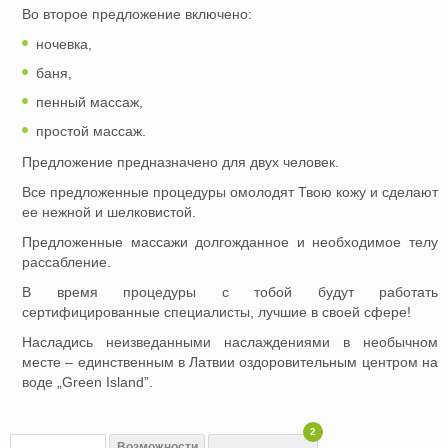
Во второе предложение включено:
ночевка,
баня,
пенный массаж,
простой массаж.
Предложение предназначено для двух человек.
Все предложенные процедуры омолодят Твою кожу и сделают
ее нежной и шелковистой.
Предложенные массажи долгожданное и необходимое телу
рассабление.
В время процедуры с тобой будут работать
сертифицированные специалисты, лучшие в своей сфере!
Насладись неизведанными наслаждениями в необычном
месте – единственным в Латвии оздоровительным центром на
воде „Green Island”.
2
Возможности