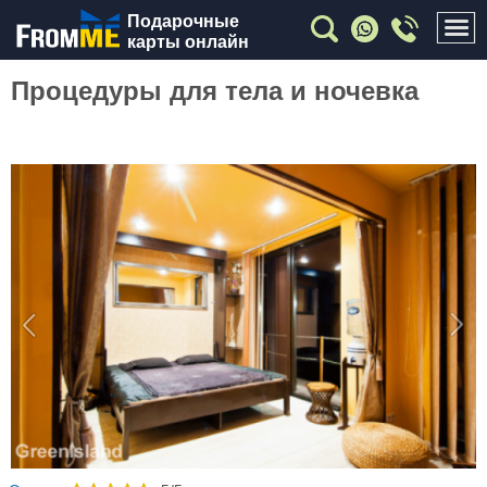
Подарочные
карты онлайн
Процедуры для тела и ночевка
Previous
Nex