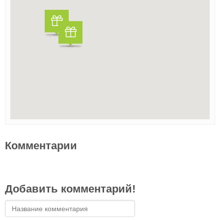
Комментарии
Добавить комментарий!