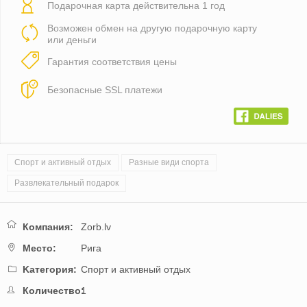
Подарочная карта действительна 1 год
Возможен обмен на другую подарочную карту
или деньги
Гарантия соответствия цены
Безопасные SSL платежи
Спорт и активный отдых
Разные види спорта
Развлекательный подарок
Компания:
Zorb.lv
Mестo:
Рига
Kатегория:
Спорт и активный отдых
Количество:
1