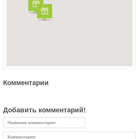
Комментарии
Добавить комментарий!