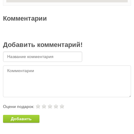
Комментарии
Добавить комментарий!
Оцени подарок:
Добавить