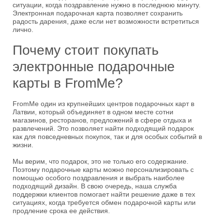
ситуации, когда поздравление нужно в последнюю минуту.
Электронная подарочная карта позволяет сохранить
радость дарения, даже если нет возможности встретиться
лично.
Почему стоит покупать
электронные подарочные
карты в FromMe?
FromMe один из крупнейших центров подарочных карт в
Латвии, который объединяет в одном месте сотни
магазинов, ресторанов, предложений в сфере отдыха и
развлечений. Это позволяет найти подходящий подарок
как для повседневных покупок, так и для особых событий в
жизни.
Мы верим, что подарок, это не только его содержание.
Поэтому подарочные карты можно персонализировать с
помощью особого поздравления и выбрать наиболее
подходящий дизайн. В свою очередь, наша служба
поддержки клиентов помогает найти решение даже в тех
ситуациях, когда требуется обмен подарочной карты или
продление срока ее действия.