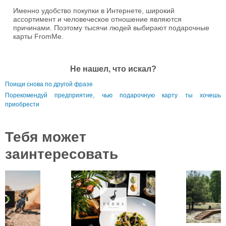
Именно удобство покупки в Интернете, широкий
ассортимент и человеческое отношение являются
причинами. Поэтому тысячи людей выбирают подарочные
карты FromMe.
Не нашел, что искал?
Поищи снова по другой фразе
Порекомендуй предприятие, чью подарочную карту ты хочешь
приобрести
Тебя может
заинтересовать