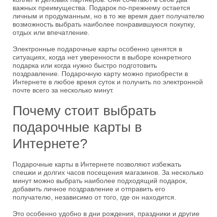
важных преимущества. Подарок по-прежнему остается
личным и продуманным, но в то же время дает получателю
возможность выбрать наиболее понравившуюся покупку,
отдых или впечатление.
Электронные подарочные карты особенно ценятся в
ситуациях, когда нет уверенности в выборе конкретного
подарка или когда нужно быстро подготовить
поздравление. Подарочную карту можно приобрести в
Интернете в любое время суток и получить по электронной
почте всего за несколько минут.
Почему стоит выбрать
подарочные карты в
Интернете?
Подарочные карты в Интернете позволяют избежать
спешки и долгих часов посещения магазинов. За несколько
минут можно выбрать наиболее подходящий подарок,
добавить личное поздравление и отправить его
получателю, независимо от того, где он находится.
Это особенно удобно в дни рождения, праздники и другие