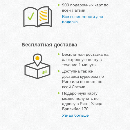
900 подарочных карт по
всей Латвии
Все возможности для
подарка
Бесплатная доставка
Бесплатная доставка на
электронную почту в
течение 1 минуты.
Доступна так же
доставка курьером по
Риге или по почте по
всей Латвии.
Подарочную карту
можно получить по
адресу в Риге, Улица
Бривибас 170.
Узнай больше