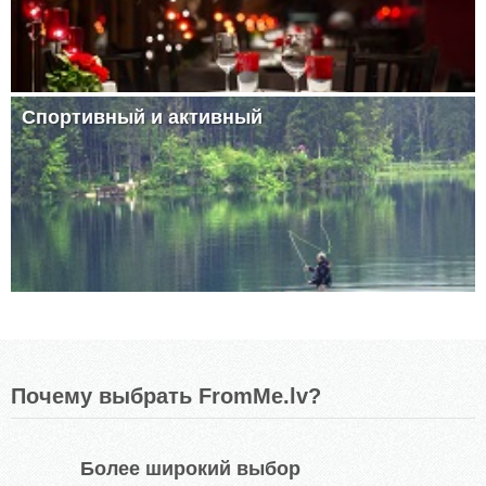
Спортивный и активный
Почему выбрать FromMe.lv?
Более широкий выбор