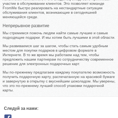
участие в обслуживании клиентов. Это позволяет команде
FromMe быстро реагировать на нестандартные ситуации
обслуживания клиентов, возникающие в сегодняшней
меняющейся среде.
Непрерывное развитие
Мы стремимся помочь людям найти самые лучшие и самые
подходящие подарки. И мы хотим быть лучшими в этой области.
Мы развиваемся шаг за шагом, чтобы стать самым удобным
местом для покупки подарков в цифровом формате в
Интернете. В то же время мы работаем над тем, чтобы
предложить нашим партнерам по сотрудничеству современное
решение для электронных подарочных карт.
Мы по-прежнему предлагаем каждому покупателю возможность
получить подарочную карту, распечатанную на красивой бумаге
и завернутую в открытку с вкуснейшим шоколадом. Мы уверены,
что это по-прежнему лучший способ упаковки подарочной
карты.
Следуй за нами: