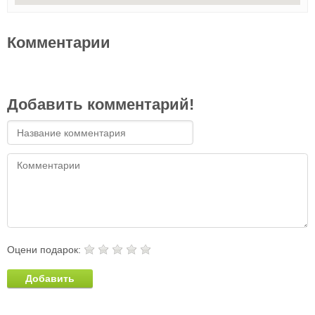
Комментарии
Добавить комментарий!
Оцени подарок:
Добавить