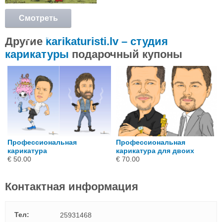
Смотреть
подробнее
Другие
karikaturisti.lv – студия
карикатуры
подарочный купоны
Профессиональная
Профессиональная
карикатура
карикатура для двоих
€ 50.00
€ 70.00
Контактная информация
Тел:
25931468