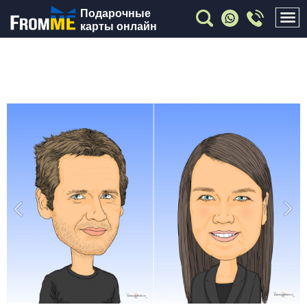
Подарочные
карты онлайн
Previous
Nex