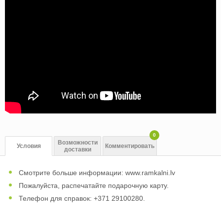
0
Возможности
Условия
Комментировать
доставки
Смотрите больше информации: www.ramkalni.lv
Пожалуйста, распечатайте подарочную карту.
Телефон для справок: +371 29100280.