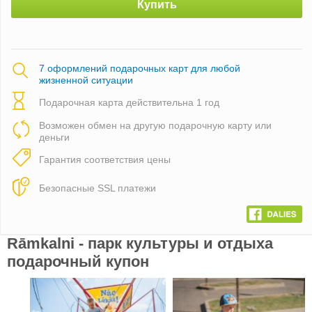
Купить
7 оформлений подарочных карт для любой
жизненной ситуации
Подарочная карта действительна 1 год
Возможен обмен на другую подарочную карту или
деньги
Гарантия соответствия цены
Безопасные SSL платежи
Rāmkalni - парк культуры и отдыха
подарочный купон