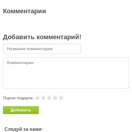
Комментарии
Добавить комментарий!
Оцени подарок:
Добавить
Следуй за нами: