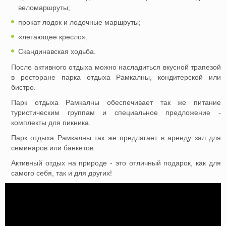
веломаршруты;
прокат лодок и лодочные маршруты;
«летающее кресло»;
Скандинавская ходьба.
После активного отдыха можно насладиться вкусной трапезой
в ресторане парка отдыха Рамкалны, кондитерской или
бистро.
Парк отдыха Рамкалны обеспечивает так же питание
туристическим группам и специальное предложение -
комплекты для пикника.
Парк отдыха Рамкалны так же предлагает в аренду зал для
семинаров или банкетов.
Активный отдых на природе - это отличный подарок, как для
самого себя, так и для других!