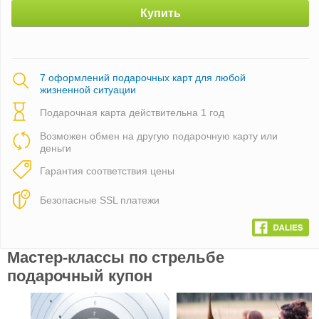
Купить
7 оформлений подарочных карт для любой
жизненной ситуации
Подарочная карта действительна 1 год
Возможен обмен на другую подарочную карту или
деньги
Гарантия соответствия цены
Безопасные SSL платежи
Мастер-классы по стрельбе
подарочный купон