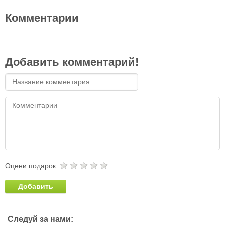
Комментарии
Добавить комментарий!
Оцени подарок:
Добавить
Следуй за нами: