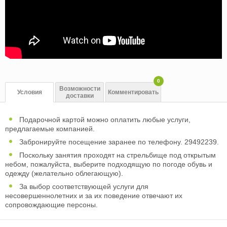
0
Возможности
Условия
Комментировать
доставки
Подарочной картой можно оплатить любые услуги,
предлагаемые компанией.
Забронируйте посещение заранее по телефону. 29492239.
Поскольку занятия проходят на стрельбище под открытым
небом, пожалуйста, выберите подходящую по погоде обувь и
одежду (желательно облегающую).
За выбор соответствующей услуги для
несовершеннолетних и за их поведение отвечают их
сопровождающие персоны.