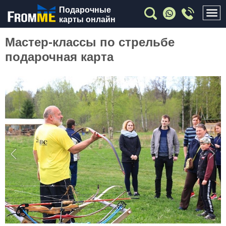
Подарочные
карты онлайн
Мастер-классы по стрельбе
подарочная карта
Previous
Nex