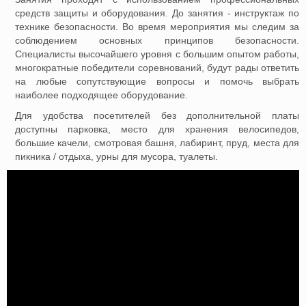
средств защиты и оборудования. До занятия - инструктаж по
технике безопасности. Во время мероприятия мы следим за
соблюдением основных принципов безопасности.
Специалисты высочайшего уровня с большим опытом работы,
многократные победители соревнований, будут рады ответить
на любые сопутствующие вопросы и помочь выбрать
наиболее подходящее оборудование.
Для удобства посетителей без дополнительной платы
доступны парковка, место для хранения велосипедов,
большие качели, смотровая башня, лабиринт, пруд, места для
пикника / отдыха, урны для мусора, туалеты.