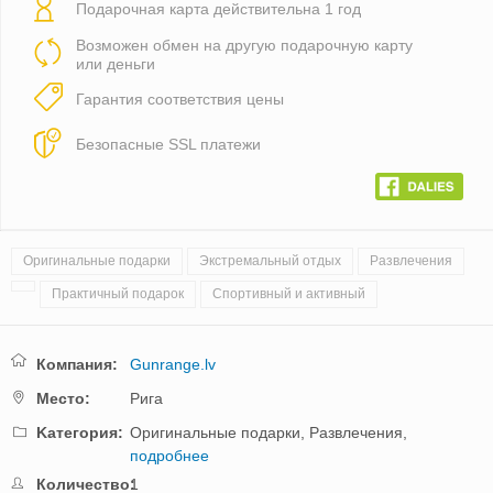
Подарочная карта действительна 1 год
Возможен обмен на другую подарочную карту
или деньги
Гарантия соответствия цены
Безопасные SSL платежи
Оригинальные подарки
Экстремальный отдых
Развлечения
Практичный подарок
Спортивный и активный
Компания:
Gunrange.lv
Mестo:
Рига
Kатегория:
Оригинальные подарки,
Развлечения,
подробнее
Количество:
1