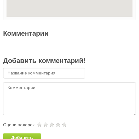
Комментарии
Добавить комментарий!
Оцени подарок:
Добавить