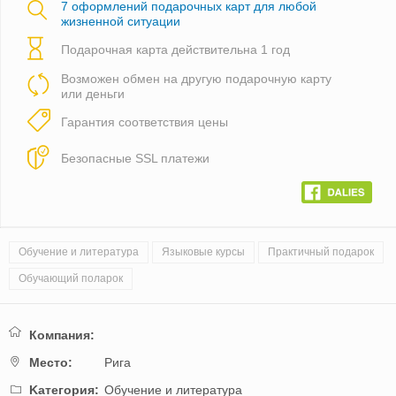
7 оформлений подарочных карт для любой
жизненной ситуации
Подарочная карта действительна 1 год
Возможен обмен на другую подарочную карту
или деньги
Гарантия соответствия цены
Безопасные SSL платежи
Обучение и литература
Языковые курсы
Практичный подарок
Обучающий поларок
Компания:
Mестo:
Рига
Kатегория:
Обучение и литература