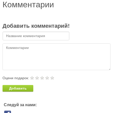
Комментарии
Добавить комментарий!
Оцени подарок:
Добавить
Следуй за нами: