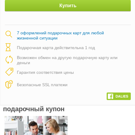
Купить
7 оформлений подарочных карт для любой
жизненной ситуации
Подарочная карта действительна 1 год
Возможен обмен на другую подарочную карту или
деньги
Гарантия соответствия цены
Безопасные SSL платежи
подарочный купон