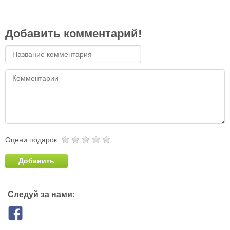
Добавить комментарий!
Оцени подарок:
Добавить
Следуй за нами: