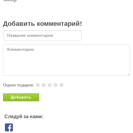
Добавить комментарий!
Оцени подарок:
Добавить
Следуй за нами: