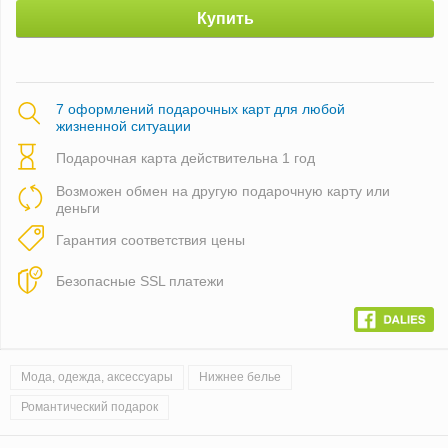
Купить
7 оформлений подарочных карт для любой
жизненной ситуации
Подарочная карта действительна 1 год
Возможен обмен на другую подарочную карту или
деньги
Гарантия соответствия цены
Безопасные SSL платежи
Мода, одежда, аксессуары
Нижнее белье
Романтический подарок