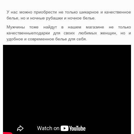
У нас можно приобрести не только шикарное и качественное
белье, но и ночные рубашки и ночное белье.
Мужчины тоже найдут в нашем магазине не только
качественныеподарки для своих любимых женщин, но и
удобное и современное белье для себя.