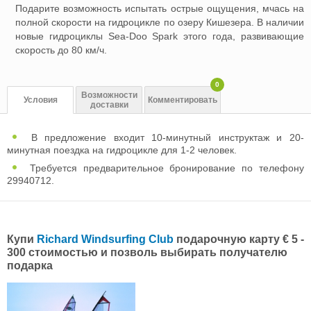
Подарите возможность испытать острые ощущения, мчась на
полной скорости на гидроцикле по озеру Кишезера. В наличии
новые гидроциклы Sea-Doo Spark этого года, развивающие
скорость до 80 км/ч.
0
Возможности
Условия
Комментировать
доставки
В предложение входит 10-минутный инструктаж и 20-
минутная поездка на гидроцикле для 1-2 человек.
Требуется предварительное бронирование по телефону
29940712.
Купи
Richard Windsurfing Club
подарочную карту € 5 -
300 стоимостью и позволь выбирать получателю
подарка