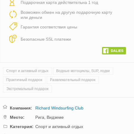
Подарочная карта действительна 1 год
Возможен обмен на другую подарочную карту
или деньги
Гарантия соответствия цены
Безопасные SSL платежи
Спорт и активный отдых
Водные мотоциклы, SUP, лодки
Практичный подарок
Развлекательный подарок
Экстремальный подарок
Компания:
Richard Windsurfing Club
Mестo:
Рига,
Видземе
Kатегория:
Спорт и активный отдых