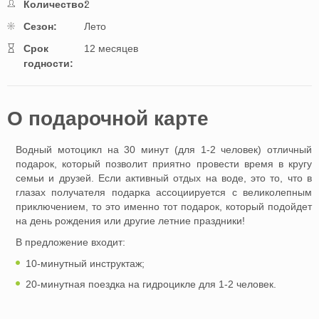
Количество:
2
Cезон:
Лето
Cрок
12 месяцев
годности:
O подарочной картe
Водный мотоцикл на 30 минут (для 1-2 человек) отличный
подарок, который позволит приятно провести время в кругу
семьи и друзей. Если активный отдых на воде, это то, что в
глазах получателя подарка ассоциируется с великолепным
приключением, то это именно тот подарок, который подойдет
на день рождения или другие летние праздники!
В предложение входит:
10-минутный инструктаж;
20-минутная поездка на гидроцикле для 1-2 человек.