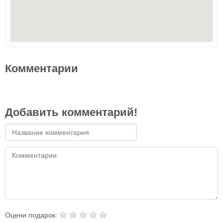
Комментарии
Добавить комментарий!
Оцени подарок: