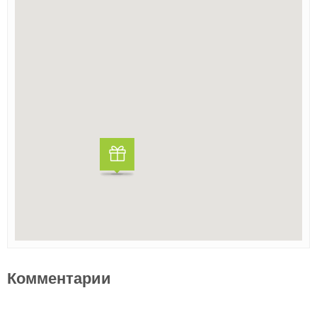
Комментарии