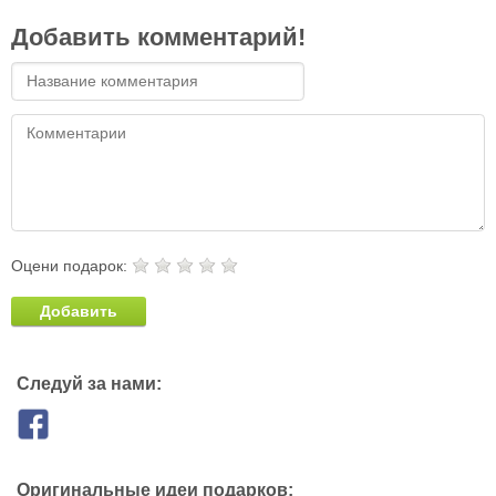
Добавить комментарий!
Оцени подарок:
Добавить
Следуй за нами:
Оригинальные идеи подарков: