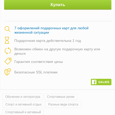
Купить
7 оформлений подарочных карт для любой
жизненной ситуации
Подарочная карта действительна 1 год
Возможен обмен на другую подарочную карту или
деньги
Гарантия соответствия цены
Безопасные SSL платежи
Обучение и литература
Спортивные уроки
Спорт и активный отдых
Разные види спорта
Спортивный и активный