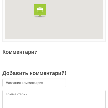
Комментарии
Добавить комментарий!