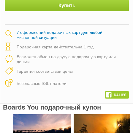
Купить
7 оформлений подарочных карт для любой
жизненной ситуации
Подарочная карта действительна 1 год
Возможен обмен на другую подарочную карту или
деньги
Гарантия соответствия цены
Безопасные SSL платежи
Boards You подарочный купон