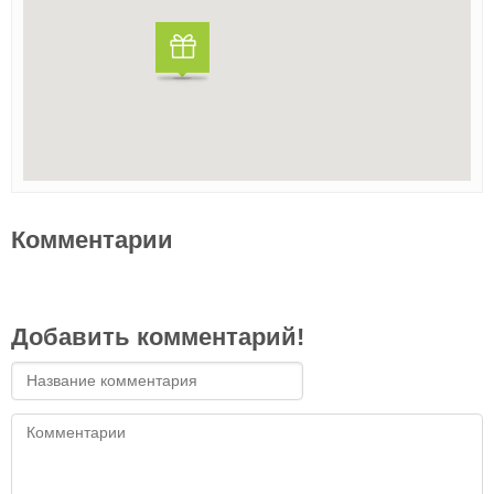
Комментарии
Добавить комментарий!