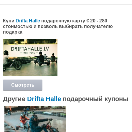
Купи
Drifta Halle
подарочную карту € 20 - 280
стоимостью и позволь выбирать получателю
подарка
Смотреть
подробнее
Другие
Drifta Halle
подарочный купоны