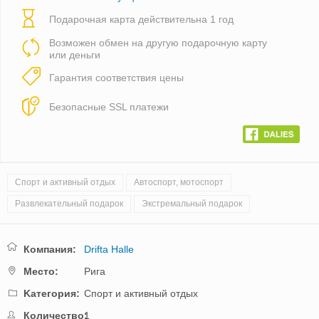
Подарочная карта действительна 1 год
Возможен обмен на другую подарочную карту
или деньги
Гарантия соответствия цены
Безопасные SSL платежи
Спорт и активный отдых
Автоспорт, мотоспорт
Развлекательный подарок
Экстремальный подарок
Компания:
Drifta Halle
Mестo:
Рига
Kатегория:
Спорт и активный отдых
Количество:
1