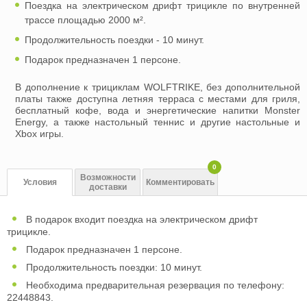
Поездка на электрическом дрифт трицикле по внутренней
трассе площадью 2000 м².
Продолжительность поездки - 10 минут.
Подарок предназначен 1 персоне.
В дополнение к трициклам WOLFTRIKE, без дополнительной
платы также доступна летняя терраса с местами для гриля,
бесплатный кофе, вода и энергетические напитки Monster
Energy, а также настольный теннис и другие настольные и
Xbox игры.
0
Возможности
Условия
Комментировать
доставки
В подарок входит поездка на электрическом дрифт
трицикле.
Подарок предназначен 1 персоне.
Продолжительность поездки: 10 минут.
Необходима предварительная резервация по телефону:
22448843.