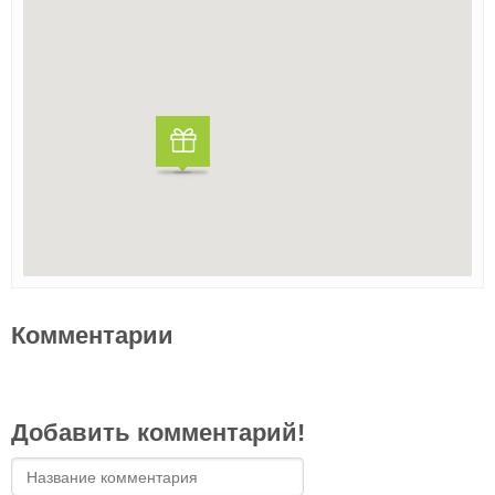
Комментарии
Добавить комментарий!