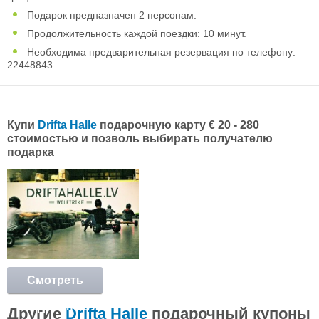
Подарок предназначен 2 персонам.
Продолжительность каждой поездки: 10 минут.
Необходима предварительная резервация по телефону:
22448843.
Купи
Drifta Halle
подарочную карту € 20 - 280
стоимостью и позволь выбирать получателю
подарка
Смотреть
подробнее
Другие
Drifta Halle
подарочный купоны