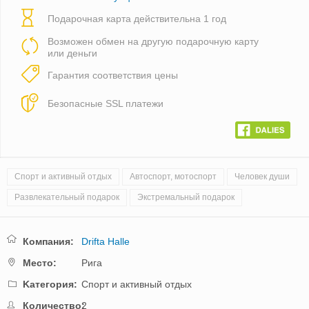
Подарочная карта действительна 1 год
Возможен обмен на другую подарочную карту
или деньги
Гарантия соответствия цены
Безопасные SSL платежи
Спорт и активный отдых
Автоспорт, мотоспорт
Человек души
Развлекательный подарок
Экстремальный подарок
Компания:
Drifta Halle
Mестo:
Рига
Kатегория:
Спорт и активный отдых
Количество:
2