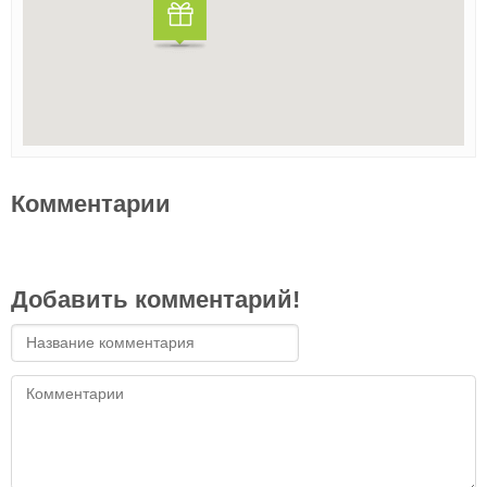
Комментарии
Добавить комментарий!