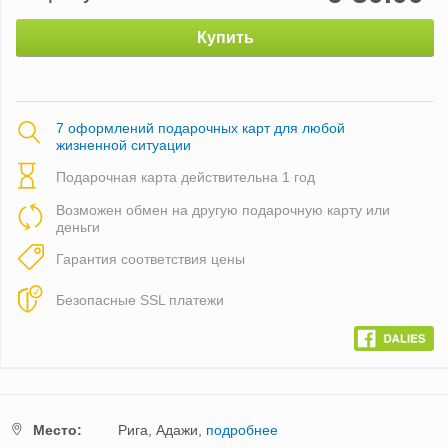
Купить
7 оформлений подарочных карт для любой
жизненной ситуации
Подарочная карта действительна 1 год
Возможен обмен на другую подарочную карту или
деньги
Гарантия соответствия цены
Безопасные SSL платежи
Mестo:
Рига,
Адажи,
подробнее