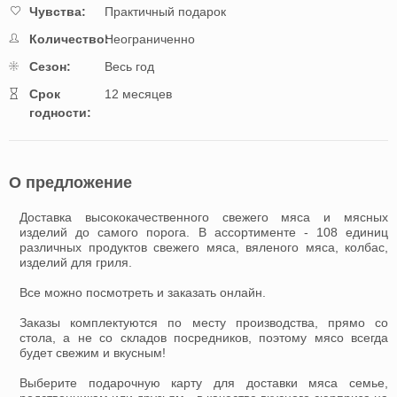
Чувства:
Практичный подарок
Количество:
Неограниченно
Cезон:
Весь год
Cрок
12 месяцев
годности:
О предложение
Доставка высококачественного свежего мяса и мясных
изделий до самого порога. В ассортименте - 108 единиц
различных продуктов свежего мяса, вяленого мяса, колбас,
изделий для гриля.
Все можно посмотреть и заказать онлайн.
Заказы комплектуются по месту производства, прямо со
стола, а не со складов посредников, поэтому мясо всегда
будет свежим и вкусным!
Выберите подарочную карту для доставки мяса семье,