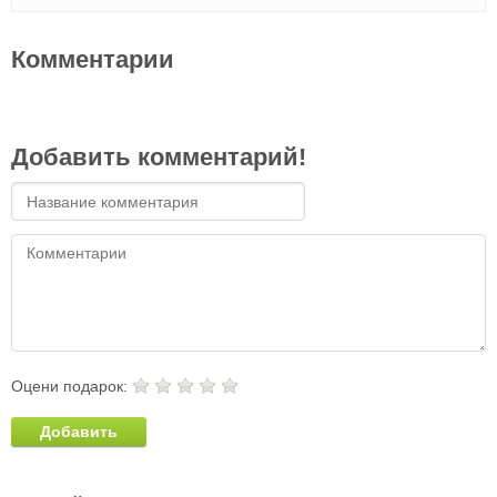
Комментарии
Добавить комментарий!
Оцени подарок:
Добавить