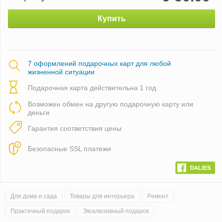
Купить
7 оформлений подарочных карт для любой
жизненной ситуации
Подарочная карта действительна 1 год
Возможен обмен на другую подарочную карту или
деньги
Гарантия соответствия цены
Безопасные SSL платежи
Для дома и сада
Товары для интерьера
Pемонт
Практичный подарок
Эксклюзивный подарок