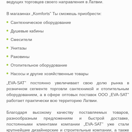
ведущих торговцев своего направления в Латвии.
В магазинах „Komforts” Ты сможешь приобрести:
Сантехническое оборудование
Душевые кабины
Смесители
Унитазы
Раковины
Отопительное оборудование
Насосы и другие хозяйственные товары
„EVA-SAT” постоянно увеличивает свою долю рынка в
розничном сегменте торговли сантехникой и отопительным
оборудованием, а в сфере оптовых поставок ООО „EVA-SAT”
работает практически всю территорию Латвии.
Благодаря высокому качеству поставляемых товаров,
разнообразным предложениям и быстрой доставке,
постоянными клиентами компании „EVA-SAT” уже стали
крупнейшие дизайнерские и строительные компании, а также