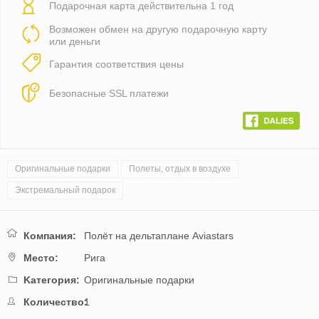
Подарочная карта действительна 1 год
Возможен обмен на другую подарочную карту
или деньги
Гарантия соответствия цены
Безопасные SSL платежи
Оригинальные подарки
Полеты, отдых в воздухе
Экстремальный подарок
Компания:
Полёт на дельтаплане Aviastars
Mестo:
Рига
Kатегория:
Оригинальные подарки
Количество:
1