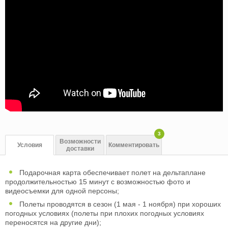
3
Возможности
Условия
Комментировать
доставки
Подарочная карта обеспечивает полет на дельтаплане
продолжительностью 15 минут с возможностью фото и
видеосъемки для одной персоны;
Полеты проводятся в сезон (1 мая - 1 ноября) при хороших
погодных условиях (полеты при плохих погодных условиях
переносятся на другие дни);