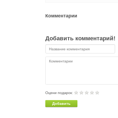
Комментарии
Добавить комментарий!
Оцени подарок:
Добавить