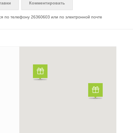
тавки
Комментировать
я по телефону 26360603 или по электронной почте