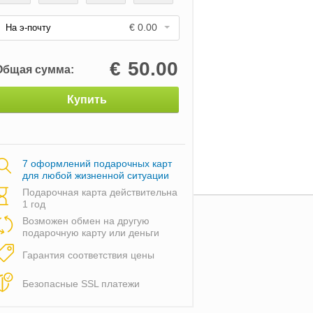
€ 0.00
На э-почту
€
50.00
Общая сумма:
Купить
7 оформлений подарочных карт
для любой жизненной ситуации
Подарочная карта действительна
1 год
Возможен обмен на другую
подарочную карту или деньги
Гарантия соответствия цены
Безопасные SSL платежи