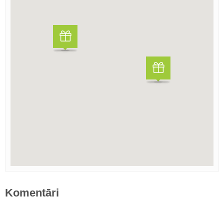
Komentāri