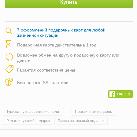
Купить
7 оформлений подарочных карт для любой
жизненной ситуации
Подарочная карта действительна 1 год
Возможен обмен на другую подарочную карту или
деньги
Гарантия соответствия цены
Безопасные SSL платежи
Туризм, путешествия и оmели
Практичный подарок
Релаксирующий подарок
Развлекательный подарок