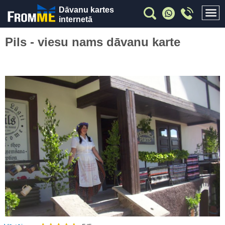
Dāvanu kartes
internetā
Pils - viesu nams dāvanu karte