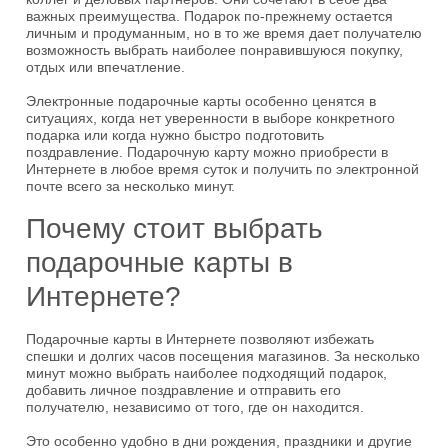
важных преимущества. Подарок по-прежнему остается
личным и продуманным, но в то же время дает получателю
возможность выбрать наиболее понравившуюся покупку,
отдых или впечатление.
Электронные подарочные карты особенно ценятся в
ситуациях, когда нет уверенности в выборе конкретного
подарка или когда нужно быстро подготовить
поздравление. Подарочную карту можно приобрести в
Интернете в любое время суток и получить по электронной
почте всего за несколько минут.
Почему стоит выбрать
подарочные карты в
Интернете?
Подарочные карты в Интернете позволяют избежать
спешки и долгих часов посещения магазинов. За несколько
минут можно выбрать наиболее подходящий подарок,
добавить личное поздравление и отправить его
получателю, независимо от того, где он находится.
Это особенно удобно в дни рождения, праздники и другие