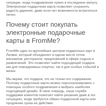
ситуации, когда поздравление нужно в последнюю минуту.
Электронная подарочная карта позволяет сохранить
радость дарения, даже если нет возможности встретиться
лично.
Почему стоит покупать
электронные подарочные
карты в FromMe?
FromMe один из крупнейших центров подарочных карт в
Латвии, который объединяет в одном месте сотни
магазинов, ресторанов, предложений в сфере отдыха и
развлечений. Это позволяет найти подходящий подарок
как для повседневных покупок, так и для особых событий в
жизни.
Мы верим, что подарок, это не только его содержание.
Поэтому подарочные карты можно персонализировать с
помощью особого поздравления и выбрать наиболее
подходящий дизайн. В свою очередь, наша служба
поддержки клиентов помогает найти решение даже в тех
ситуациях, когда требуется обмен подарочной карты или
продление срока ее действия.