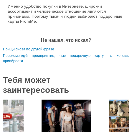
Именно удобство покупки в Интернете, широкий
ассортимент и человеческое отношение являются
причинами. Поэтому тысячи людей выбирают подарочные
карты FromMe.
Не нашел, что искал?
Поищи снова по другой фразе
Порекомендуй предприятие, чью подарочную карту ты хочешь
приобрести
Тебя может
заинтересовать