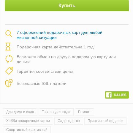
Купить
7 оформлений подарочных карт для любой
жизненной ситуации
Подарочная карта действительна 1 год
Возможен обмен на другую подарочную карту или
деньги
Гарантия соответствия цены
Безопасные SSL платежи
Для дома и сада
Товары для сада
Pемонт
Хобби подарочные карты
Садоводство
Практичный подарок
Спортивный и активный