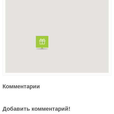
Комментарии
Добавить комментарий!