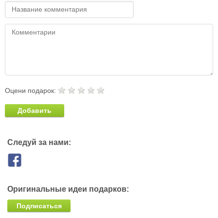
Оцени подарок:
Добавить
Следуй за нами:
Оригинальные идеи подарков:
Подписаться