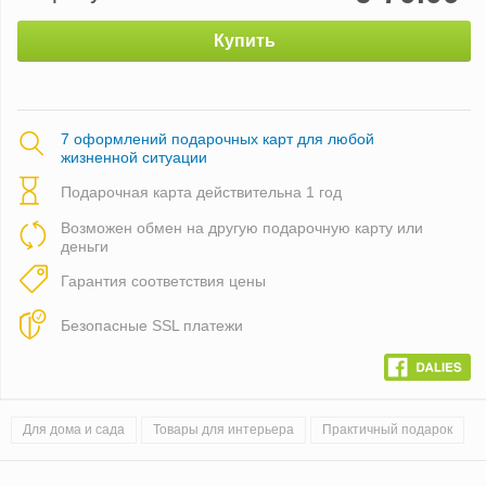
Купить
7 оформлений подарочных карт для любой
жизненной ситуации
Подарочная карта действительна 1 год
Возможен обмен на другую подарочную карту или
деньги
Гарантия соответствия цены
Безопасные SSL платежи
Для дома и сада
Товары для интерьера
Практичный подарок