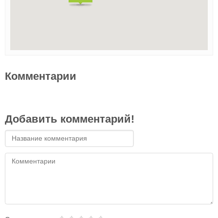
Комментарии
Добавить комментарий!