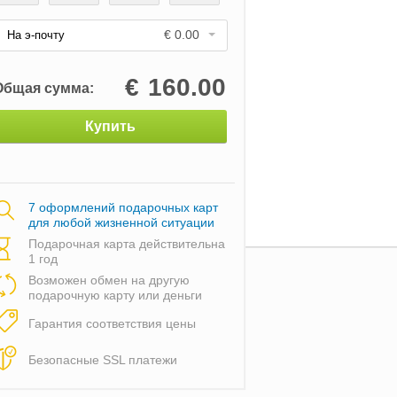
€ 0.00
На э-почту
€
160.00
Общая сумма:
Купить
7 оформлений подарочных карт
для любой жизненной ситуации
Подарочная карта действительна
1 год
Возможен обмен на другую
подарочную карту или деньги
Гарантия соответствия цены
Безопасные SSL платежи