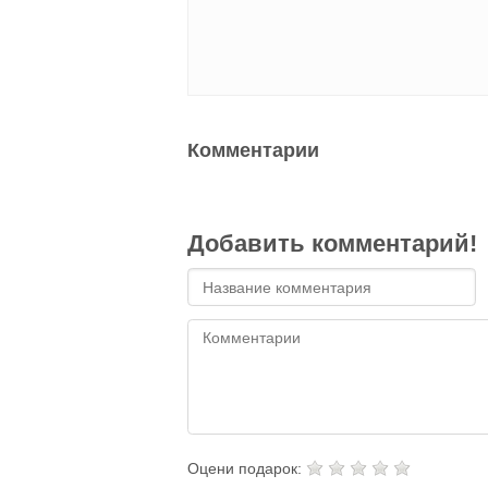
Комментарии
Добавить комментарий!
Оцени подарок: