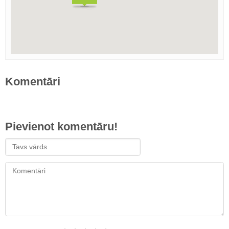
Komentāri
Pievienot komentāru!