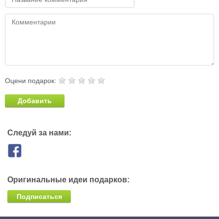
Оцени подарок:
Добавить
Следуй за нами:
Оригинальные идеи подарков:
Подписаться