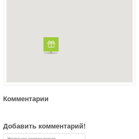
Комментарии
Добавить комментарий!