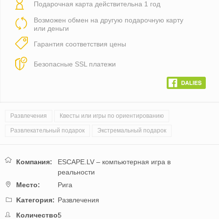
Подарочная карта действительна 1 год
Возможен обмен на другую подарочную карту
или деньги
Гарантия соответствия цены
Безопасные SSL платежи
Развлечения
Квесты или игры по ориентированию
Развлекательный подарок
Экстремальный подарок
Компания:
ESCAPE.LV – компьютерная игра в
реальности
Mестo:
Рига
Kатегория:
Развлечения
Количество:
5