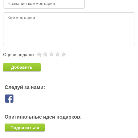
Оцени подарок:
Добавить
Следуй за нами:
Оригинальные идеи подарков:
Подписаться