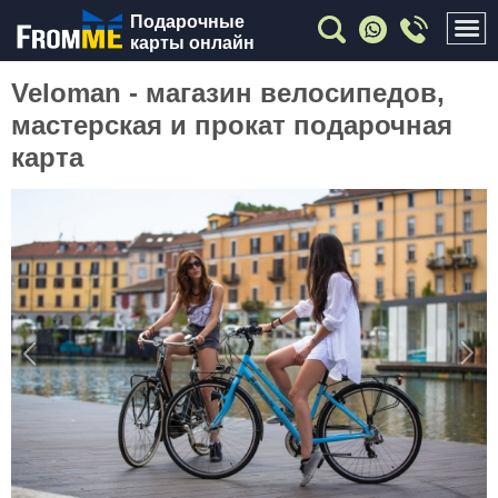
Подарочные
карты онлайн
Veloman - магазин велосипедов,
мастерская и прокат подарочная
карта
Previous
Nex