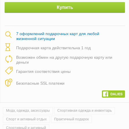
Купить
7 оформлений подарочных карт для любой
жизненной ситуации
Подарочная карта действительна 1 год
Возможен обмен на другую подарочную карту или
деньги
Гарантия соответствия цены
Безопасные SSL платежи
Мода, одежда, аксессуары
Спортивная одежда и инвентарь
Спорт и активный отдых
Практичный подарок
Спортивный и активный