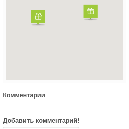
Комментарии
Добавить комментарий!