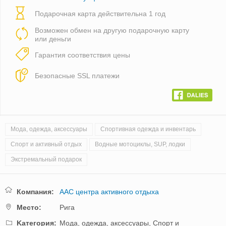
Подарочная карта действительна 1 год
Возможен обмен на другую подарочную карту
или деньги
Гарантия соответствия цены
Безопасные SSL платежи
Мода, одежда, аксессуары
Спортивная одежда и инвентарь
Спорт и активный отдых
Водные мотоциклы, SUP, лодки
Экстремальный подарок
Компания:
AAC центра активного отдыха
Mестo:
Рига
Kатегория:
Мода, одежда, аксессуары,
Спорт и