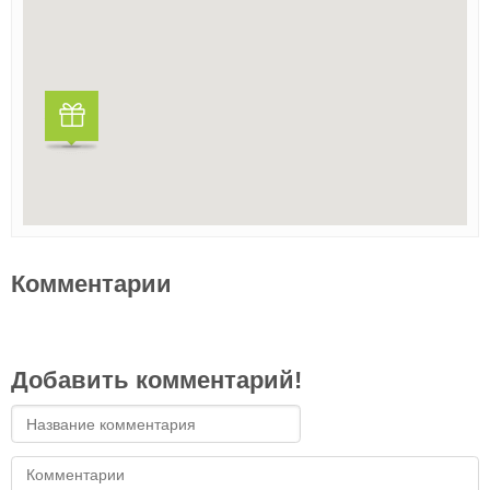
Комментарии
Добавить комментарий!