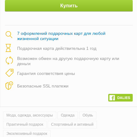
Купить
7 оформлений подарочных карт для любой
жизненной ситуации
Подарочная карта действительна 1 год
Возможен обмен на другую подарочную карту или
деньги
Гарантия соответствия цены
Безопасные SSL платежи
Мода, одежда, аксессуары
Одежда
Обувь
Практичный подарок
Спортивный и активный
Эксклюзивный подарок