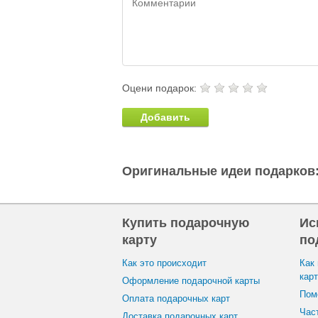
Оцени подарок:
Добавить
Оригинальные идеи подарков
Купить подарочную
Ис
карту
по
Как это происходит
Как
кар
Оформление подарочной карты
Пом
Оплата подарочных карт
Час
Доставка подарочных карт