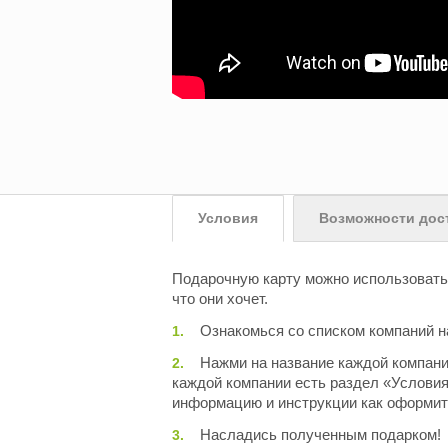
Условия
Возможности дос
Подарочную карту можно использовать 
что он
и
хочет.
Ознакомься со списком компаний на
Нажми на название каждой компани
каждой компании есть раздел «Условия
информацию и инструкции как оформить
Насладись полученным подарком!