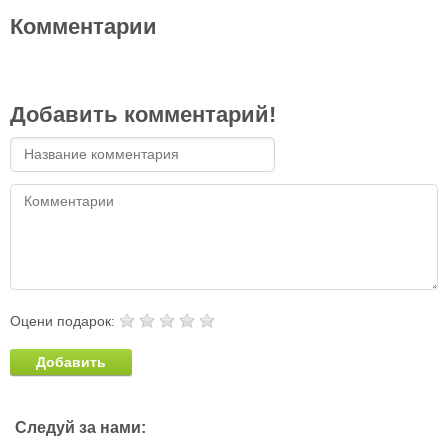
Комментарии
Добавить комментарий!
Оцени подарок:
Добавить
Следуй за нами: