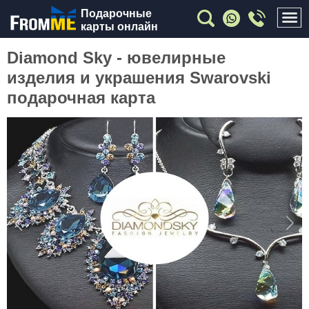
Подарочные
карты онлайн
Diamond Sky - ювелирные
изделия и украшения Swarovski
подарочная карта
Previous
Nex