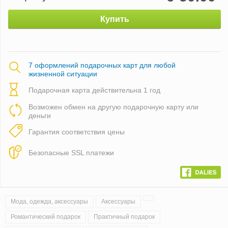
Купить
7 оформлений подарочных карт для любой
жизненной ситуации
Подарочная карта действительна 1 год
Возможен обмен на другую подарочную карту или
деньги
Гарантия соответствия цены
Безопасные SSL платежи
Мода, одежда, аксессуары
Аксессуары
Романтический подарок
Практичный подарок