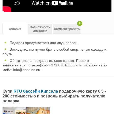
2
Возможности
Условия
Комментировать
доставки
Подарок предусмотрен для двух персон.
Восходителям нужно брать с собой спортивную одежду и
обувь.
Обязательна предварительная заявка. Просим
записываться по телефону +371 67616989 или письмом на е-
мейл:
info@baseins.eu
.
Купи
RTU бассейн Кипсала
подарочную карту € 5 -
200 стоимостью и позволь выбирать получателю
подарка