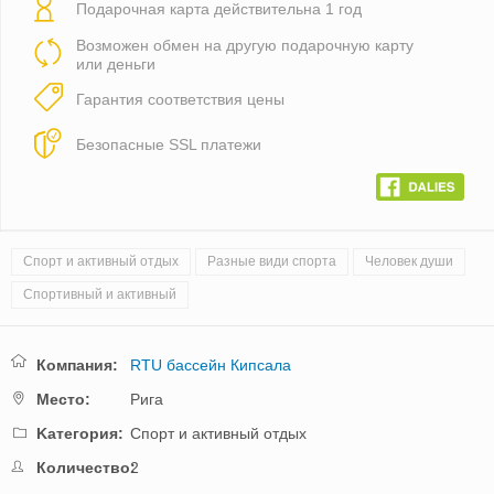
Подарочная карта действительна 1 год
Возможен обмен на другую подарочную карту
или деньги
Гарантия соответствия цены
Безопасные SSL платежи
Спорт и активный отдых
Разные види спорта
Человек души
Спортивный и активный
Компания:
RTU бассейн Кипсала
Mестo:
Рига
Kатегория:
Спорт и активный отдых
Количество:
2