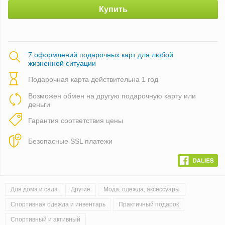
Купить
7 оформлений подарочных карт для любой
жизненной ситуации
Подарочная карта действительна 1 год
Возможен обмен на другую подарочную карту или
деньги
Гарантия соответствия цены
Безопасные SSL платежи
Для дома и сада
Другие
Мода, одежда, аксессуары
Спортивная одежда и инвентарь
Практичный подарок
Спортивный и активный