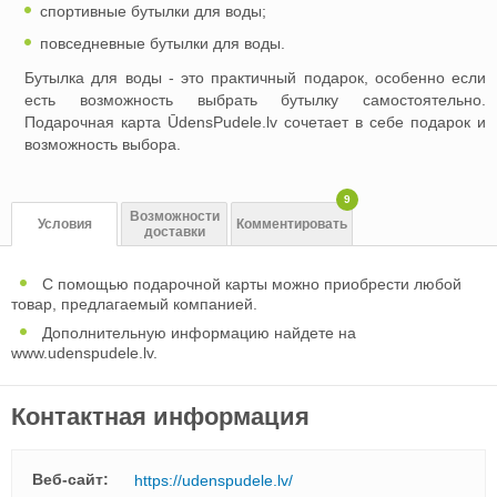
спортивные бутылки для воды;
повседневные бутылки для воды.
Бутылка для воды - это практичный подарок, особенно если
есть возможность выбрать бутылку самостоятельно.
Подарочная карта ŪdensPudele.lv сочетает в себе подарок и
возможность выбора.
9
Возможности
Условия
Комментировать
доставки
С помощью подарочной карты можно приобрести любой
товар, предлагаемый компанией.
Дополнительную информацию найдете на
www.udenspudele.lv.
Контактная информация
Веб-сайт:
https://udenspudele.lv/