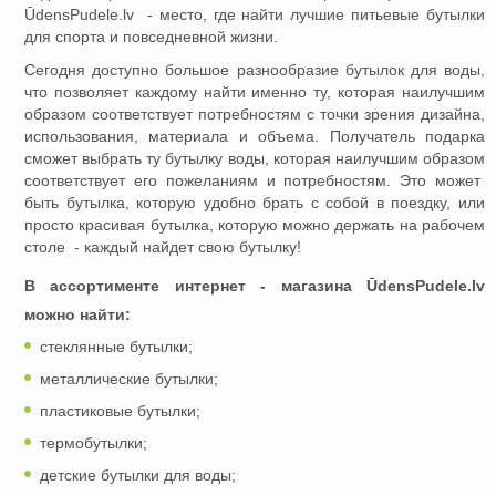
ŪdensPudele.lv - место, где найти лучшие питьевые бутылки
для спорта и повседневной жизни.
Сегодня доступно большое разнообразие бутылок для воды,
что позволяет каждому найти именно ту, которая наилучшим
образом соответствует потребностям с точки зрения дизайна,
использования, материала и объема. Получатель подарка
сможет выбрать ту бутылку воды, которая наилучшим образом
соответствует его пожеланиям и потребностям. Это может
быть бутылка, которую удобно брать с собой в поездку, или
просто красивая бутылка, которую можно держать на рабочем
столе - каждый найдет свою бутылку!
В ассортименте интернет - магазина ŪdensPudele.lv
можно найти:
стеклянные бутылки;
металлические бутылки;
пластиковые бутылки;
термобутылки;
детские бутылки для воды;