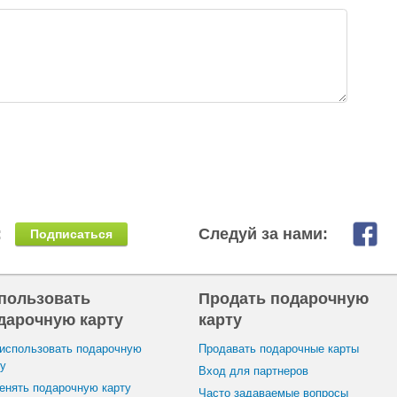
:
Следуй за нами:
Подписаться
пользовать
Продать подарочную
дарочную карту
карту
 использовать подарочную
Продавать подарочные карты
ту
Вход для партнеров
енять подарочную карту
Часто задаваемые вопросы