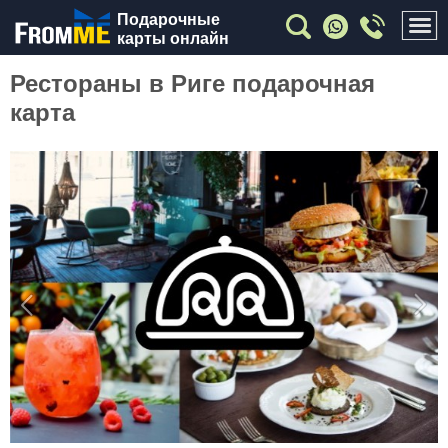
Подарочные
карты онлайн
Рестораны в Риге подарочная
карта
Previous
Nex