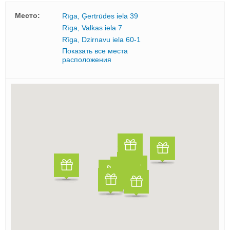
Mесто:
Rīga, Ģertrūdes iela 39
Rīga, Valkas iela 7
Rīga, Dzirnavu iela 60-1
Показать все места
расположения