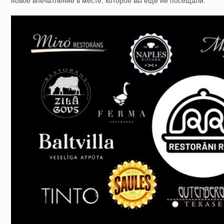
новое впечатление в месте, которое вы еще не посещали.