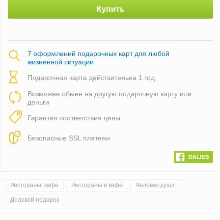
Купить
7 оформлений подарочных карт для любой
жизненной ситуации
Подарочная карта действительна 1 год
Возможен обмен на другую подарочную карту или
деньги
Гарантия соответствия цены
Безопасные SSL платежи
Рестораны, кафе
Рестораны и кафе
Человек души
Деловой подарок