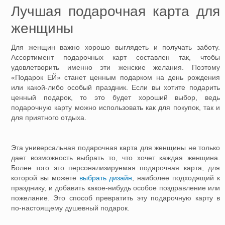
Лучшая подарочная карта для
женщины
Для женщин важно хорошо выглядеть и получать заботу.
Ассортимент подарочных карт составлен так, чтобы
удовлетворить именно эти женские желания. Поэтому
«Подарок ЕЙ» станет ценным подарком на день рождения
или какой-либо особый праздник. Если вы хотите подарить
ценный подарок, то это будет хороший выбор, ведь
подарочную карту можно использовать как для покупок, так и
для приятного отдыха.
Эта универсальная подарочная карта для женщины не только
дает возможность выбрать то, что хочет каждая женщина.
Более того это персонализируемая подарочная карта, для
которой вы можете
выбрать дизайн
, наиболее подходящий к
празднику, и добавить какое-нибудь особое поздравление или
пожелание. Это способ превратить эту подарочную карту в
по-настоящему душевный подарок.