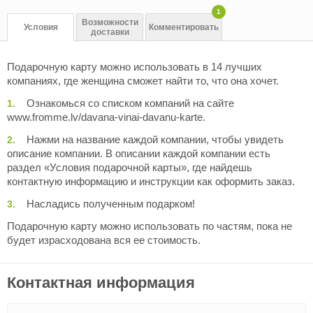
1
Возможности
Условия
Комментировать
доставки
Подарочную карту можно использовать в 14 лучших
компаниях, где женщина сможет найти то, что она хочет.
Ознакомься со списком компаний на сайте
www.fromme.lv/davana-vinai-davanu-karte.
Нажми на название каждой компании, чтобы увидеть
описание компании. В описании каждой компании есть
раздел «Условия подарочной карты», где найдешь
контактную информацию и инструкции как оформить заказ.
Насладись полученным подарком!
Подарочную карту можно использовать по частям, пока не
будет израсходована вся ее стоимость.
Контактная информация