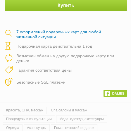
Купить
7 оформлений подарочных карт для любой
жизненной ситуации
Подарочная карта действительна 1 год
Возможен обмен на другую подарочную карту или
деньги
Гарантия соответствия цены
Безопасные SSL платежи
Красота, СПА, массаж
Спа салоны и массаж
Процедуры и консультации
Мода, одежда, аксессуары
Одежда
Аксессуары
Романтический подарок