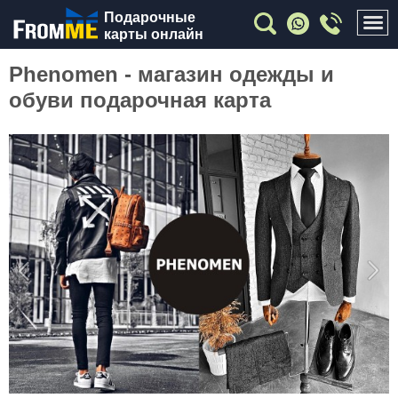
Подарочные
карты онлайн
Phenomen - магазин одежды и
обуви подарочная карта
Previous
Nex