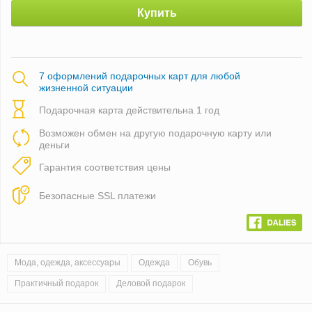
Купить
7 оформлений подарочных карт для любой
жизненной ситуации
Подарочная карта действительна 1 год
Возможен обмен на другую подарочную карту или
деньги
Гарантия соответствия цены
Безопасные SSL платежи
Мода, одежда, аксессуары
Одежда
Обувь
Практичный подарок
Деловой подарок