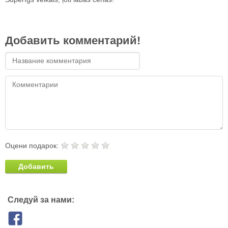
Добавить комментарий!
Оцени подарок:
Добавить
Следуй за нами: