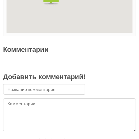
Комментарии
Добавить комментарий!