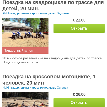
Поездка на квадроцикле по трассе для
детей, 20 мин.
KMH - квадрициклы и кросс мотоциклы:
Видземе
€ 22.00
Открыть
Подарочный купон
20 минутное развлечение на квадроцикле для детей по трассе.
Подарок детям от 7 лет
Поездка на кроссовом мотоцикле, 1
человек, 20 мин
KMH - квадрициклы и кросс мотоциклы:
Сигулда
€ 26.00
Открыть