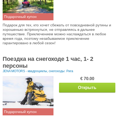
Подарочный купон
Подарок для тех, кто хочет сбежать от повседневной рутины и
хорошенько встряхнуться, не отправляясь в дальнее
путешествие. Приключением можно наслаждаться в любое
время года, поэтому незабываемое приключение
гарантировано в любой сезон!
Поездка на снегоходе 1 час, 1- 2
персоны
JENA MOTORS - квадроциклы, снегоходы:
Рига
€ 70.00
Открыть
Подарочный купон