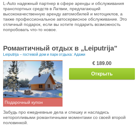
L-Auto надежный партнер в сфере аренды и обслуживания
транспортных средств в Латвии, предлагающий
высококачественную аренду автомобилей и мотоциклов, а
также профессиональное автосервисное обслуживание. Это
отличный подарок, если вы хотите подарить возможность
попробовать что-то новое.
Романтичный отдых в „Leiputrijа”
Leiputrija – гостевой дом и парк отдыха:
Адажи
€ 189.00
Открыть
Подарочный купон
Забудь про ежедневные дела и спешку и насладись
неторопливыми романтичными моментами со своей второй
половинкой.