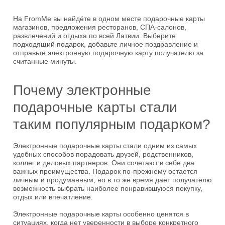
На FromMe вы найдёте в одном месте подарочные карты
магазинов, предложения ресторанов, СПА-салонов,
развлечений и отдыха по всей Латвии. Выберите
подходящий подарок, добавьте личное поздравление и
отправьте электронную подарочную карту получателю за
считанные минуты.
Почему электронные
подарочные карты стали
таким популярным подарком?
Электронные подарочные карты стали одним из самых
удобных способов порадовать друзей, родственников,
коллег и деловых партнеров. Они сочетают в себе два
важных преимущества. Подарок по-прежнему остается
личным и продуманным, но в то же время дает получателю
возможность выбрать наиболее понравившуюся покупку,
отдых или впечатление.
Электронные подарочные карты особенно ценятся в
ситуациях, когда нет уверенности в выборе конкретного