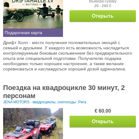
Выбери сумму
20 - 280 €
Открыть
Подарочная карта
Дрифт Холл - место получения положительных эмоций с
семьей и друзьями. У каждого есть возможность насладиться
контролируемым боковым скольжением без предварительного
опыта или специальной подготовки. Получателю подарка
необходимо только хорошее настроение, а также желание
соревноваться и наслаждаться хорошей дозой адреналина.
Поездка на квадроцикле 30 минут, 2
персонам
JENA MOTORS - квадроциклы, снегоходы:
Рига
€ 60.00
Открыть