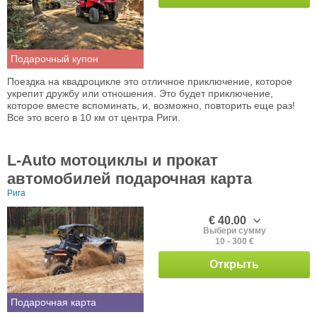
Подарочный купон
Поездка на квадроцикле это отличное приключение, которое
укрепит дружбу или отношения. Это будет приключение,
которое вместе вспоминать, и, возможно, повторить еще раз!
Все это всего в 10 км от центра Риги.
L-Auto мотоциклы и прокат
автомобилей подарочная карта
Рига
€ 40.00
Выбери сумму
10 - 300 €
Открыть
Подарочная карта