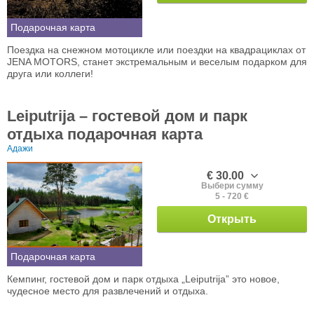
Подарочная карта
Поездка на снежном мотоцикле или поездки на квадрациклах от
JENA MOTORS, станет экстремальным и веселым подарком для
друга или коллеги!
Leiputrija – гостевой дом и парк
отдыха подарочная карта
Адажи
€ 30.00
Выбери сумму
5 - 720 €
Открыть
Подарочная карта
Кемпинг, гостевой дом и парк отдыха „Leiputrija” это новое,
чудесное место для развлечений и отдыха.