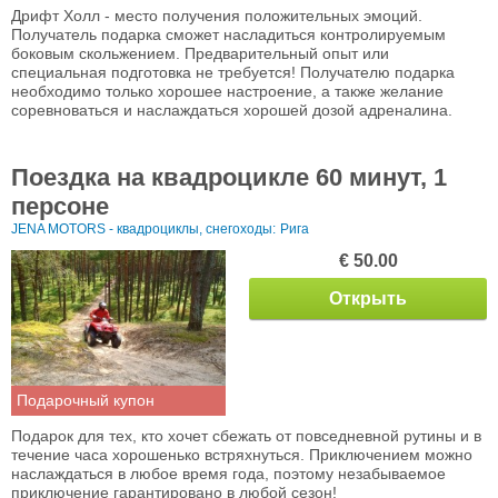
Дрифт Холл - место получения положительных эмоций.
Получатель подарка сможет насладиться контролируемым
боковым скольжением. Предварительный опыт или
специальная подготовка не требуется! Получателю подарка
необходимо только хорошее настроение, а также желание
соревноваться и наслаждаться хорошей дозой адреналина.
Поездка на квадроцикле 60 минут, 1
персоне
JENA MOTORS - квадроциклы, снегоходы:
Рига
€ 50.00
Открыть
Подарочный купон
Подарок для тех, кто хочет сбежать от повседневной рутины и в
течение часа хорошенько встряхнуться. Приключением можно
наслаждаться в любое время года, поэтому незабываемое
приключение гарантировано в любой сезон!