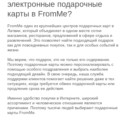
электронные подарочные
карты в FromMe?
FromMe один из крупнейших центров подарочных карт в
Латвии, который объединяет в одном месте сотни
магазинов, ресторанов, предложений в сфере отдыха и
развлечений. Это позволяет найти подходящий подарок
как для повседневных покупок, так и для особых событий в
жизни.
Мы верим, что подарок, это не только его содержание.
Поэтому подарочные карты можно персонализировать с
помощью особого поздравления и выбрать наиболее
подходящий дизайн. В свою очередь, наша служба
поддержки клиентов помогает найти решение даже в тех
ситуациях, когда требуется обмен подарочной карты или
продление срока ее действия.
Именно удобство покупки в Интернете, широкий
ассортимент и человеческое отношение являются
причинами. Поэтому тысячи людей выбирают подарочные
карты FromMe.