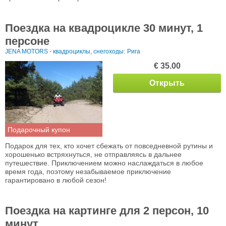
Поездка на квадроцикле 30 минут, 1
персоне
JENA MOTORS - квадроциклы, снегоходы:
Рига
€ 35.00
Открыть
Подарочный купон
Подарок для тех, кто хочет сбежать от повседневной рутины и
хорошенько встряхнуться, не отправляясь в дальнее
путешествие. Приключением можно наслаждаться в любое
время года, поэтому незабываемое приключение
гарантировано в любой сезон!
Поездка на картинге для 2 персон, 10
минут