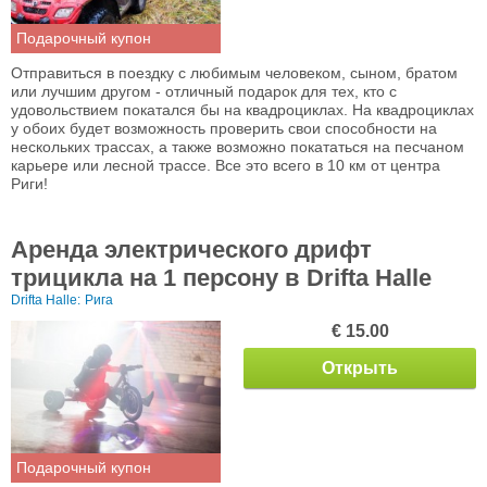
Подарочный купон
Отправиться в поездку с любимым человеком, сыном, братом
или лучшим другом - отличный подарок для тех, кто с
удовольствием покатался бы на квадроциклах. На квадроциклах
у обоих будет возможность проверить свои способности на
нескольких трассах, а также возможно покататься на песчаном
карьере или лесной трассе. Все это всего в 10 км от центра
Риги!
Аренда электрического дрифт
трицикла на 1 персону в Drifta Halle
Drifta Halle:
Рига
€ 15.00
Открыть
Подарочный купон