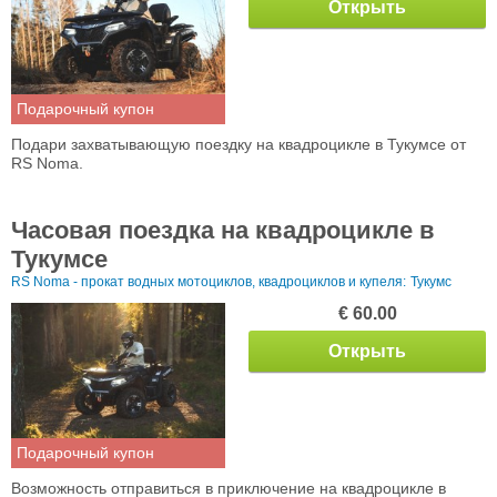
Открыть
Подарочный купон
Подари захватывающую поездку на квадроцикле в Тукумсе от
RS Noma.
Часовая поездка на квадроцикле в
Тукумсе
RS Noma - прокат водных мотоциклов, квадроциклов и купеля:
Тукумс
€ 60.00
Открыть
Подарочный купон
Возможность отправиться в приключение на квадроцикле в