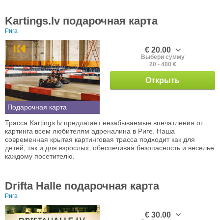
Kartings.lv подарочная карта
Рига
€ 20.00
Выбери сумму
20 - 400 €
Открыть
Подарочная карта
Трасса Kartings.lv предлагает незабываемые впечатления от
картинга всем любителям адреналина в Риге. Наша
современная крытая картинговая трасса подходит как для
детей, так и для взрослых, обеспечивая безопасность и веселье
каждому посетителю.
Drifta Halle подарочная карта
Рига
€ 30.00