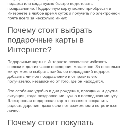
подарка или когда нужно быстро подготовить
поздравление. Подарочную карту можно приобрести в
Интернете в любое время суток и получить по электронной
почте всего за несколько минут.
Почему стоит выбрать
подарочные карты в
Интернете?
Подарочные карты в Интернете позволяют избежать
спешки и долгих часов посещения магазинов. За несколько
минут можно выбрать наиболее подходящий подарок,
добавить личное поздравление и отправить его
получателю, независимо от того, где он находится.
Это особенно удобно в дни рождения, праздники и другие
ситуации, когда поздравление нужно в последнюю минуту.
Электронная подарочная карта позволяет сохранить
радость дарения, даже если нет возможности встретиться
лично.
Почему стоит покупать