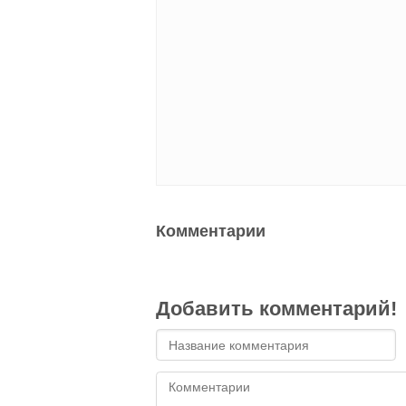
Комментарии
Добавить комментарий!